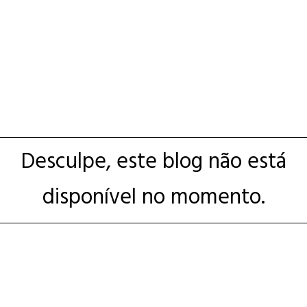
Desculpe, este blog não está
disponível no momento.